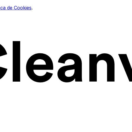
tica de Cookies
.