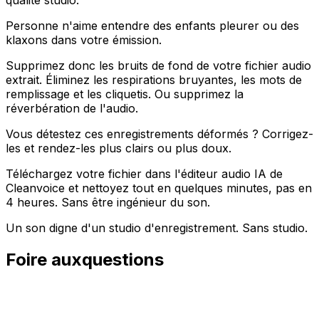
qualité studio.
Personne n'aime entendre des enfants pleurer ou des
klaxons dans votre émission.
Supprimez donc les bruits de fond de votre fichier audio
extrait. Éliminez les respirations bruyantes, les mots de
remplissage et les cliquetis. Ou supprimez la
réverbération de l'audio.
Vous détestez ces enregistrements déformés ? Corrigez-
les et rendez-les plus clairs ou plus doux.
Téléchargez votre fichier dans l'éditeur audio IA de
Cleanvoice et nettoyez tout en quelques minutes, pas en
4 heures. Sans être ingénieur du son.
Un son digne d'un studio d'enregistrement. Sans studio.
Foire aux
questions