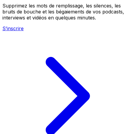
Supprimez les mots de remplissage, les silences, les
bruits de bouche et les bégaiements de vos podcasts,
interviews et vidéos en quelques minutes.
S’inscrire