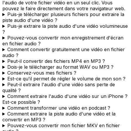
l'audio de votre fichier vidéo en un seul clic. Vous
pouvez le faire directement dans votre navigateur web.
Puis-je télécharger plusieurs fichiers pour extraire la
piste audio d'une vidéo ?
Puis-je extraire la piste audio d'une vidéo volumineuse
?
Pouvez-vous convertir mon enregistrement d'écran
en fichier audio ?
Comment convertir gratuitement une vidéo en fichier
audio ?
Peut-il convertir des fichiers MP4 en MP3 ?
Dois-je le télécharger au format WAV ou MP3 ?
Conservez-vous mes fichiers ?
Est-ce qu'il permet de régler le volume de mon son ?
Peut-il extraire l'audio d'une vidéo sans perte de
qualité ?
Comment extraire l'audio d'une vidéo sur un iPhone ?
Est-ce possible ?
Comment transformer une vidéo en podcast ?
Comment extraire la piste audio d'une vidéo et la
convertir en MP3 ?
Pouvez-vous convertir mon fichier MKV en fichier