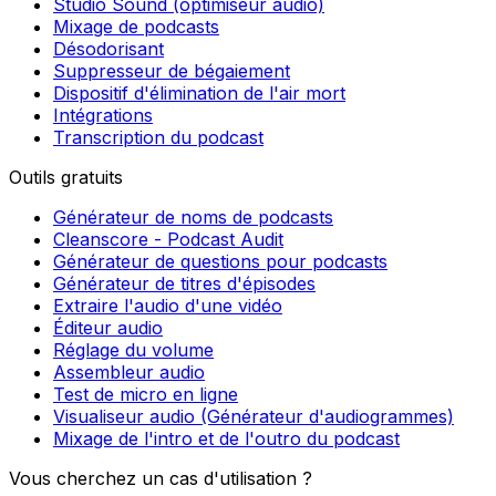
Studio Sound (optimiseur audio)
Mixage de podcasts
Désodorisant
Suppresseur de bégaiement
Dispositif d'élimination de l'air mort
Intégrations
Transcription du podcast
Outils gratuits
Générateur de noms de podcasts
Cleanscore - Podcast Audit
Générateur de questions pour podcasts
Générateur de titres d'épisodes
Extraire l'audio d'une vidéo
Éditeur audio
Réglage du volume
Assembleur audio
Test de micro en ligne
Visualiseur audio (Générateur d'audiogrammes)
Mixage de l'intro et de l'outro du podcast
Vous cherchez un cas d'utilisation ?