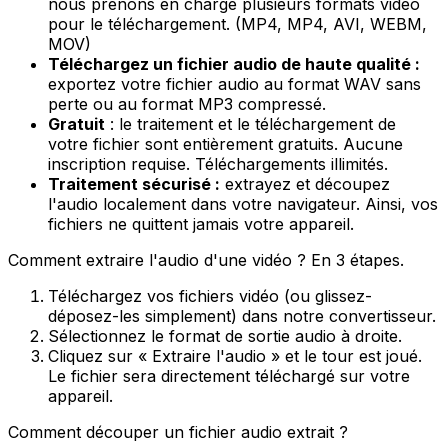
nous prenons en charge plusieurs formats vidéo
pour le téléchargement. (MP4, MP4, AVI, WEBM,
MOV)
Téléchargez un fichier audio de haute qualité :
exportez votre fichier audio au format WAV sans
perte ou au format MP3 compressé.
Gratuit
: le traitement et le téléchargement de
votre fichier sont entièrement gratuits. Aucune
inscription requise. Téléchargements illimités.
Traitement sécurisé :
extrayez et découpez
l'audio localement dans votre navigateur. Ainsi, vos
fichiers ne quittent jamais votre appareil.
Comment extraire l'audio d'une vidéo ? En 3 étapes.
Téléchargez vos fichiers vidéo (ou glissez-
déposez-les simplement) dans notre convertisseur.
Sélectionnez le format de sortie audio à droite.
Cliquez sur « Extraire l'audio » et le tour est joué.
Le fichier sera directement téléchargé sur votre
appareil.
Comment découper un fichier audio extrait ?