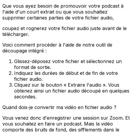
Que vous ayez besoin de promouvoir votre podcast à
l'aide d'un court extrait ou que vous souhaitiez
supprimer certaines parties de votre fichier audio,
coupez et rognerez votre fichier audio juste avant de le
télécharger.
Voici comment procéder à l'aide de notre outil de
découpage intégré :
Glissez-déposez votre fichier et sélectionnez un
format de sortie.
Indiquez les durées de début et de fin de votre
fichier audio.
Cliquez sur le bouton « Extraire l'audio ». Vous
obtenez ainsi un fichier audio découpé en quelques
secondes.
Quand dois-je convertir ma vidéo en fichier audio ?
Vous venez donc d'enregistrer une session sur Zoom. Et
vous souhaitez en faire un podcast. Mais la vidéo
comporte des bruits de fond, des sifflements dans le