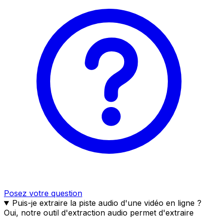
Posez votre question
Puis-je extraire la piste audio d'une vidéo en ligne ?
Oui, notre outil d'extraction audio permet d'extraire