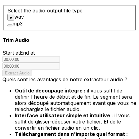
Select the audio output file type
wav
mp3
Trim Audio
Start at
End at
Extract Audio
Quels sont les avantages de notre extracteur audio ?
Outil de découpage intégré :
il vous suffit de
définir l'heure de début et de fin. Le segment sera
alors découpé automatiquement avant que vous ne
téléchargiez le fichier audio.
Interface utilisateur simple et intuitive :
il vous
suffit de glisser-déposer votre fichier. Et de le
convertir en fichier audio en un clic.
Téléchargement dans n'importe quel format :