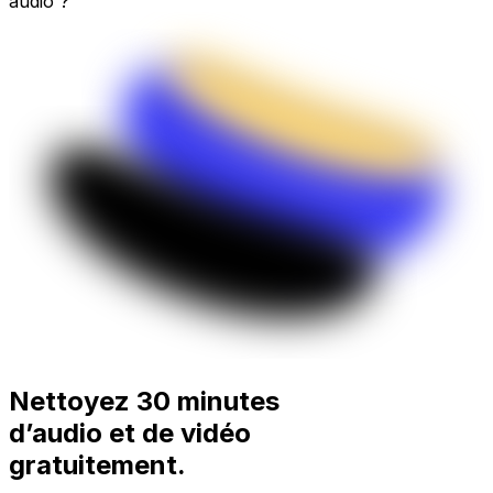
audio ?
Nettoyez 30 minutes
d’audio et de vidéo
gratuitement.