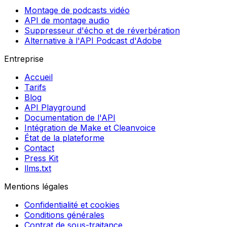
Montage de podcasts vidéo
API de montage audio
Suppresseur d'écho et de réverbération
Alternative à l'API Podcast d'Adobe
Entreprise
Accueil
Tarifs
Blog
API Playground
Documentation de l'API
Intégration de Make et Cleanvoice
État de la plateforme
Contact
Press Kit
llms.txt
Mentions légales
Confidentialité et cookies
Conditions générales
Contrat de sous-traitance