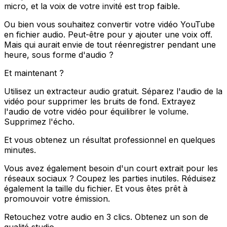
micro, et la voix de votre invité est trop faible.
Ou bien vous souhaitez convertir votre vidéo YouTube
en fichier audio. Peut-être pour y ajouter une voix off.
Mais qui aurait envie de tout réenregistrer pendant une
heure, sous forme d'audio ?
Et maintenant ?
Utilisez un extracteur audio gratuit. Séparez l'audio de la
vidéo pour supprimer les bruits de fond. Extrayez
l'audio de votre vidéo pour équilibrer le volume.
Supprimez l'écho.
Et vous obtenez un résultat professionnel en quelques
minutes.
Vous avez également besoin d'un court extrait pour les
réseaux sociaux ? Coupez les parties inutiles. Réduisez
également la taille du fichier. Et vous êtes prêt à
promouvoir votre émission.
Retouchez votre audio en 3 clics. Obtenez un son de