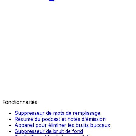
Fonctionnalités
Suppresseur de mots de remplissage
Résumé du podcast et notes d'émission
Appareil pour éliminer les bruits buccaux
Suppresseur de bruit de fond