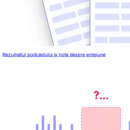
Rezumatul podcastului și note despre emisiune