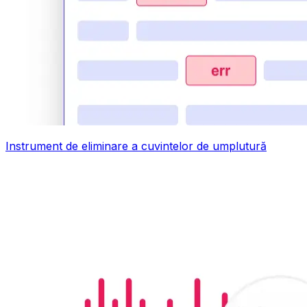
Instrument de eliminare a cuvintelor de umplutură