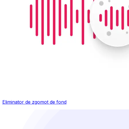
Eliminator de zgomot de fond