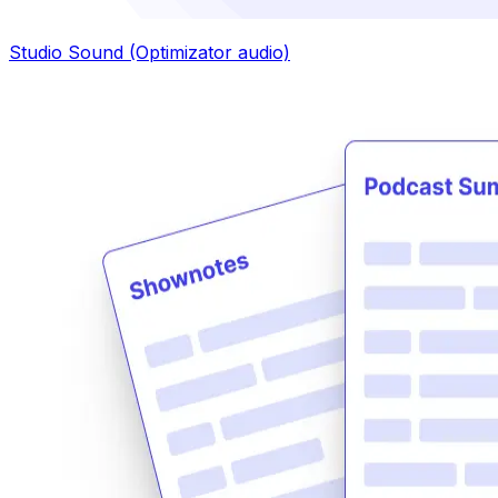
Studio Sound (Optimizator audio)