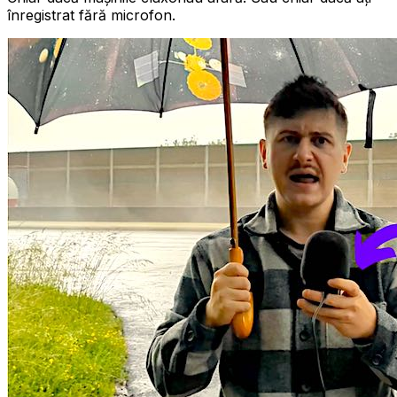
înregistrat fără microfon.