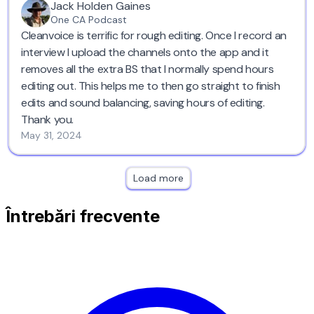
Jack Holden Gaines
One CA Podcast
Cleanvoice is terrific for rough editing. Once I record an
interview I upload the channels onto the app and it
removes all the extra BS that I normally spend hours
editing out. This helps me to then go straight to finish
edits and sound balancing, saving hours of editing.
Thank you.
May 31, 2024
Load more
Întrebări frecvente