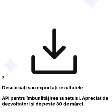
3
Descărcați sau exportați rezultatele
API pentru îmbunătățirea sunetului. Apreciat de
dezvoltatori și de peste 30 de mărci.