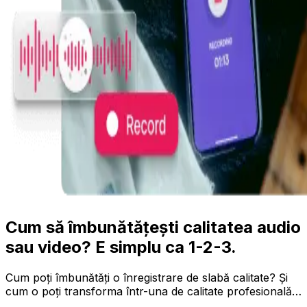
Cum să îmbunătățești calitatea audio
sau video? E simplu ca 1-2-3.
Cum poți îmbunătăți o înregistrare de slabă calitate? Și
cum o poți transforma într-una de calitate profesională…