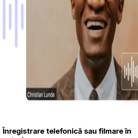
Înregistrare telefonică sau filmare în