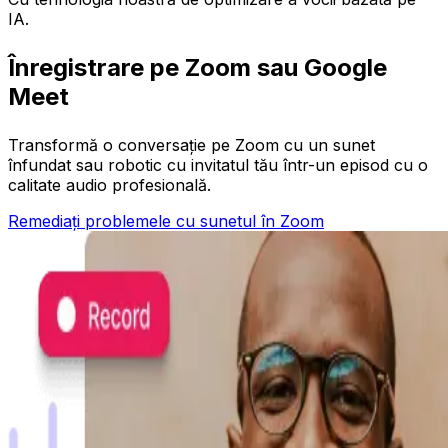
IA.
Înregistrare pe Zoom sau Google
Meet
Transformă o conversație pe Zoom cu un sunet
înfundat sau robotic cu invitatul tău într-un episod cu o
calitate audio profesională.
Remediați problemele cu sunetul în Zoom