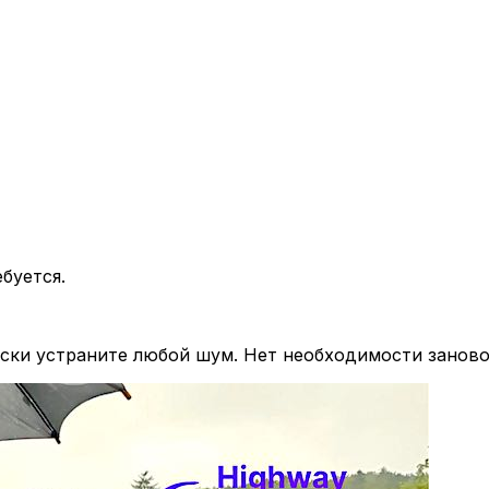
буется.
ски устраните любой шум. Нет необходимости заново