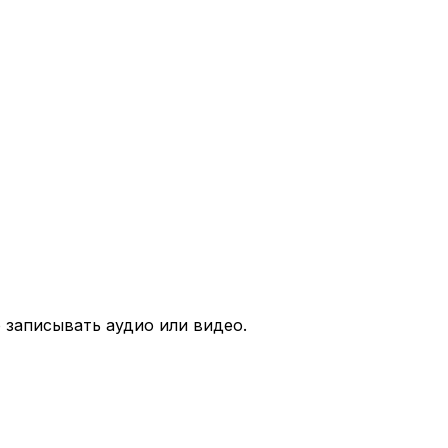
 записывать аудио или видео.