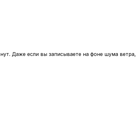
нут. Даже если вы записываете на фоне шума ветра,