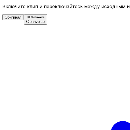
Включите клип и переключайтесь между исходным и
Оригинал
Cleanvoice