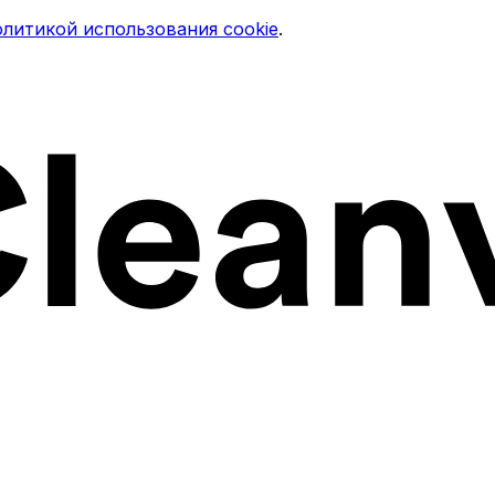
литикой использования cookie
.