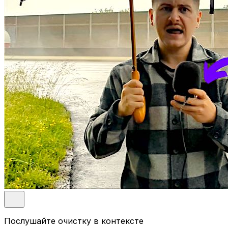
Послушайте очистку в контексте