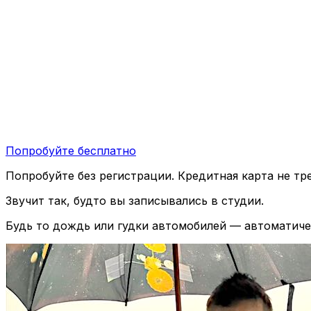
Попробуйте бесплатно
Попробуйте без регистрации. Кредитная карта не тре
Звучит так, будто вы записывались в студии.
Будь то дождь или гудки автомобилей — автоматиче