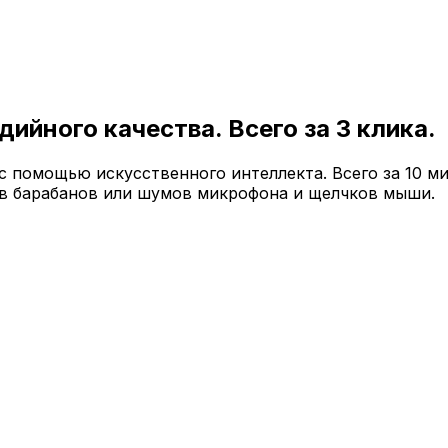
ийного качества. Всего за 3 клика.
 помощью искусственного интеллекта. Всего за 10 ми
ов барабанов или шумов микрофона и щелчков мыши.