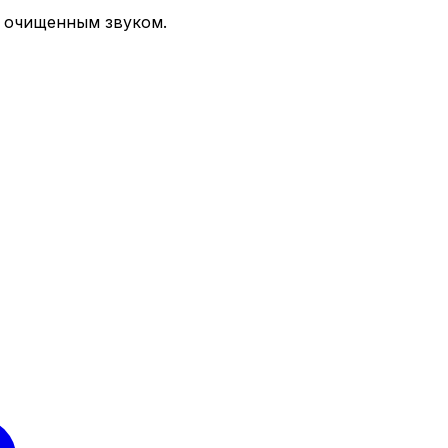
 очищенным звуком.