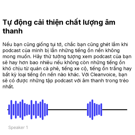
Tự động cải thiện chất lượng âm
thanh
Nếu bạn cũng giống tụi tớ, chắc bạn cũng ghét lắm khi
podcast của mình bị lẫn những tiếng ồn nền không
mong muốn. Hãy thử tưởng tượng xem podcast của bạn
sẽ hay hơn bao nhiêu nếu không còn những tiếng ồn
khó chịu từ quán cà phê, tiếng xe cộ, tiếng ồn trắng hay
bất kỳ loại tiếng ồn nền nào khác. Với Cleanvoice, bạn
sẽ có được những tập podcast với âm thanh trong trẻo
nhất.