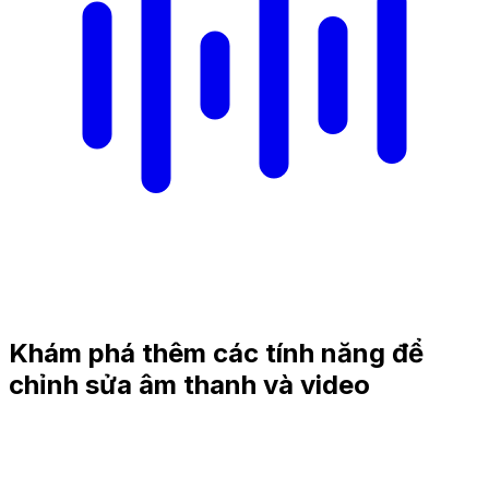
Khám phá thêm các tính năng để
chỉnh sửa âm thanh và video