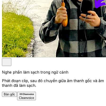
Nghe phần làm sạch trong ngữ cảnh
Phát đoạn clip, sau đó chuyển giữa âm thanh gốc và âm
thanh đã làm sạch.
Bản gốc
Cleanvoice