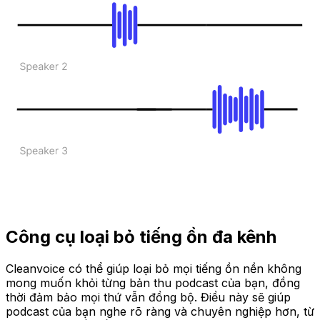
Công cụ loại bỏ tiếng ồn đa kênh
Cleanvoice có thể giúp loại bỏ mọi tiếng ồn nền không
mong muốn khỏi từng bản thu podcast của bạn, đồng
thời đảm bảo mọi thứ vẫn đồng bộ. Điều này sẽ giúp
podcast của bạn nghe rõ ràng và chuyên nghiệp hơn, từ