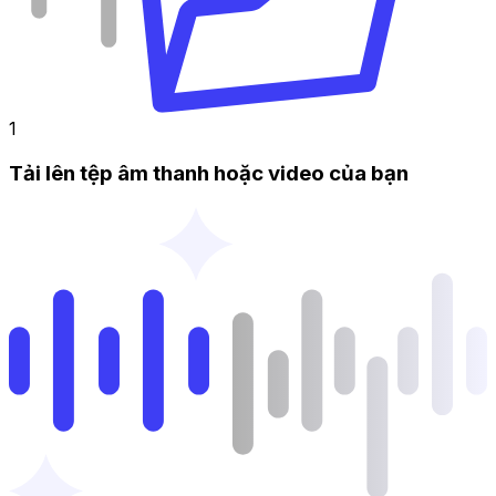
1
Tải lên tệp âm thanh hoặc video của bạn