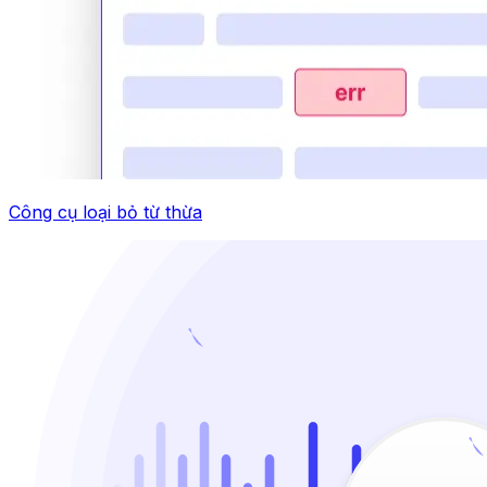
Công cụ loại bỏ từ thừa