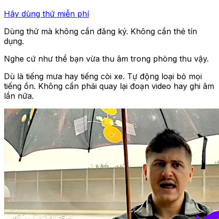
Hãy dùng thử miễn phí
Dùng thử mà không cần đăng ký. Không cần thẻ tín
dụng.
Nghe cứ như thể bạn vừa thu âm trong phòng thu vậy.
Dù là tiếng mưa hay tiếng còi xe. Tự động loại bỏ mọi
tiếng ồn. Không cần phải quay lại đoạn video hay ghi âm
lần nữa.