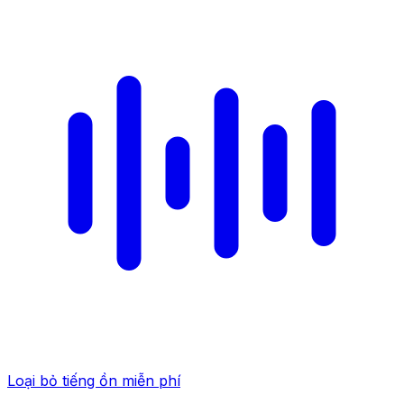
Loại bỏ tiếng ồn miễn phí