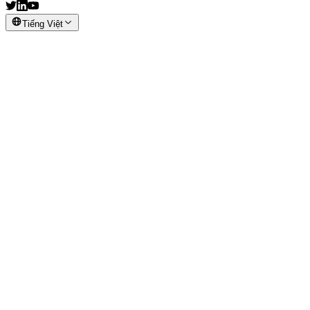
Tiếng Việt