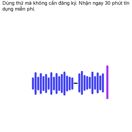
Dùng thử mà không cần đăng ký. Nhận ngay 30 phút tín
dụng miễn phí.