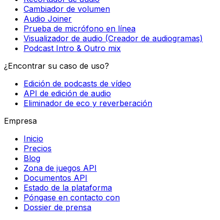
Cambiador de volumen
Audio Joiner
Prueba de micrófono en línea
Visualizador de audio (Creador de audiogramas)
Podcast Intro & Outro mix
¿Encontrar su caso de uso?
Edición de podcasts de vídeo
API de edición de audio
Eliminador de eco y reverberación
Empresa
Inicio
Precios
Blog
Zona de juegos API
Documentos API
Estado de la plataforma
Póngase en contacto con
Dossier de prensa