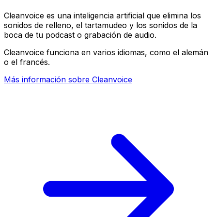
Cleanvoice es una inteligencia artificial que elimina los
sonidos de relleno, el tartamudeo y los sonidos de la
boca de tu podcast o grabación de audio.
Cleanvoice funciona en varios idiomas, como el alemán
o el francés.
Más información sobre Cleanvoice