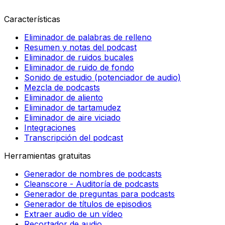
Características
Eliminador de palabras de relleno
Resumen y notas del podcast
Eliminador de ruidos bucales
Eliminador de ruido de fondo
Sonido de estudio (potenciador de audio)
Mezcla de podcasts
Eliminador de aliento
Eliminador de tartamudez
Eliminador de aire viciado
Integraciones
Transcripción del podcast
Herramientas gratuitas
Generador de nombres de podcasts
Cleanscore - Auditoría de podcasts
Generador de preguntas para podcasts
Generador de títulos de episodios
Extraer audio de un vídeo
Recortador de audio