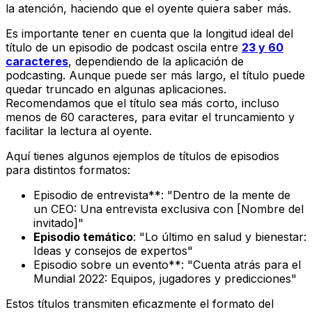
la atención, haciendo que el oyente quiera saber más.
Es importante tener en cuenta que la longitud ideal del
título de un episodio de podcast oscila entre
23 y 60
caracteres
, dependiendo de la aplicación de
podcasting. Aunque puede ser más largo, el título puede
quedar truncado en algunas aplicaciones.
Recomendamos que el título sea más corto, incluso
menos de 60 caracteres, para evitar el truncamiento y
facilitar la lectura al oyente.
Aquí tienes algunos ejemplos de títulos de episodios
para distintos formatos:
Episodio de entrevista**: "Dentro de la mente de
un CEO: Una entrevista exclusiva con [Nombre del
invitado]"
Episodio temático
: "Lo último en salud y bienestar:
Ideas y consejos de expertos"
Episodio sobre un evento**: "Cuenta atrás para el
Mundial 2022: Equipos, jugadores y predicciones"
Estos títulos transmiten eficazmente el formato del