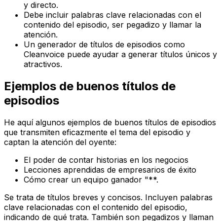
y directo.
Debe incluir palabras clave relacionadas con el
contenido del episodio, ser pegadizo y llamar la
atención.
Un generador de títulos de episodios como
Cleanvoice puede ayudar a generar títulos únicos y
atractivos.
Ejemplos de buenos títulos de
episodios
He aquí algunos ejemplos de buenos títulos de episodios
que transmiten eficazmente el tema del episodio y
captan la atención del oyente:
El poder de contar historias en los negocios
Lecciones aprendidas de empresarios de éxito
Cómo crear un equipo ganador "**.
Se trata de títulos breves y concisos. Incluyen palabras
clave relacionadas con el contenido del episodio,
indicando de qué trata. También son pegadizos y llaman