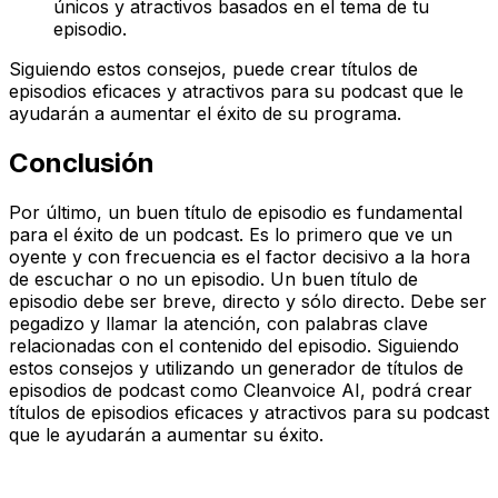
únicos y atractivos basados en el tema de tu
episodio.
Siguiendo estos consejos, puede crear títulos de
episodios eficaces y atractivos para su podcast que le
ayudarán a aumentar el éxito de su programa.
Conclusión
Por último, un buen título de episodio es fundamental
para el éxito de un podcast. Es lo primero que ve un
oyente y con frecuencia es el factor decisivo a la hora
de escuchar o no un episodio. Un buen título de
episodio debe ser breve, directo y sólo directo. Debe ser
pegadizo y llamar la atención, con palabras clave
relacionadas con el contenido del episodio. Siguiendo
estos consejos y utilizando un generador de títulos de
episodios de podcast como Cleanvoice AI, podrá crear
títulos de episodios eficaces y atractivos para su podcast
que le ayudarán a aumentar su éxito.