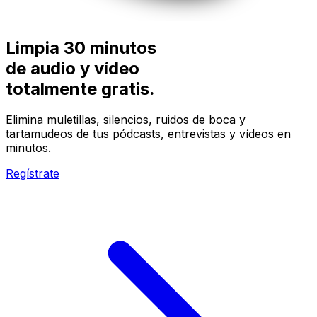
Limpia 30 minutos
de audio y vídeo
totalmente
gratis.
Elimina muletillas, silencios, ruidos de boca y
tartamudeos de tus pódcasts, entrevistas y vídeos en
minutos.
Regístrate