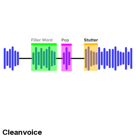
Cleanvoice