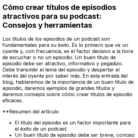
Cómo crear títulos de episodios
atractivos para su podcast:
Consejos y herramientas
Los títulos de los episodios de un podcast son
fundamentales para su éxito. Es lo primero que ve un
oyente y, con frecuencia, es el factor decisivo a la hora
de escuchar o no un episodio. Un buen título de
episodio debe ser atractivo, informativo y pegadizo.
Debe transmitir el tema del episodio y despertar el
interés del oyente por saber más. En esta entrada del
blog, hablaremos de la importancia de un buen título de
episodio, daremos ejemplos de grandes títulos y
daremos consejos sobre cómo crear títulos de episodio
eficaces.
**Resumen del artículo
El título del episodio es un factor importante para
el éxito de un podcast.
Un buen título de episodio debe ser breve, conciso