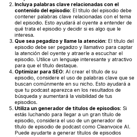
Incluya palabras clave relacionadas con el
contenido del episodio
: El título del episodio debe
contener palabras clave relacionadas con el tema
del episodio. Esto ayudará al oyente a entender de
qué trata el episodio y decidir si es algo que le
interesa.
Que sea pegadizo y llame la atención
: El título del
episodio debe ser pegadizo y llamativo para captar
la atención del oyente y atraerle a escuchar el
episodio. Utilice un lenguaje interesante y atractivo
para que el título destaque.
Optimizar para SEO
: Al crear el título de su
episodio, considere el uso de palabras clave que se
buscan comúnmente en su nicho. Esto ayudará a
que tu podcast aparezca en los resultados de
búsqueda y aumentará la visibilidad de tus
episodios.
Utiliza un generador de títulos de episodios
: Si
estás luchando para llegar a un gran título de
episodio, considera el uso de un generador de
título de episodio de podcast como Cleanvoice AI.
Puede ayudarte a generar títulos de episodios