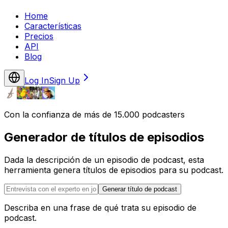
Home
Características
Precios
API
Blog
Log In
Sign Up
Con la confianza de más de 15.000 podcasters
Generador de títulos de episodios
Dada la descripción de un episodio de podcast, esta
herramienta genera títulos de episodios para su podcast.
Generar título de podcast
Describa en una frase de qué trata su episodio de
podcast.