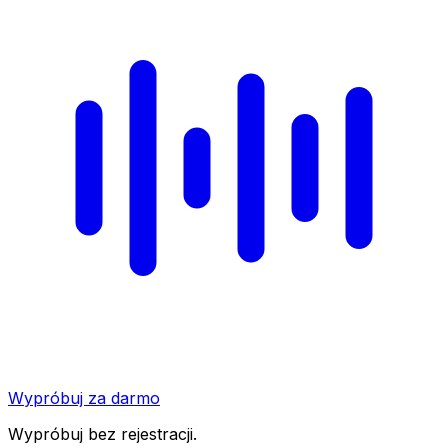
Wypróbuj za darmo
Wypróbuj bez rejestracji.