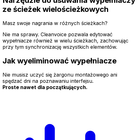
Narzędzie do usuwania wypełniaczy
ze ścieżek wielościeżkowych
Masz swoje nagrania w różnych ścieżkach?
Nie ma sprawy. Cleanvoice pozwala edytować
wypełniacze również w wielu ścieżkach, zachowując
przy tym synchronizację wszystkich elementów.
Jak wyeliminować wypełniacze
Nie musisz uczyć się żargonu montażowego ani
spędzać dni na poznawaniu interfejsu.
Proste nawet dla początkujących.