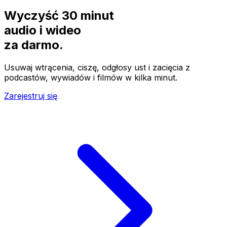
Wyczyść 30 minut
audio i wideo
za
darmo.
Usuwaj wtrącenia, ciszę, odgłosy ust i zacięcia z
podcastów, wywiadów i filmów w kilka minut.
Zarejestruj się