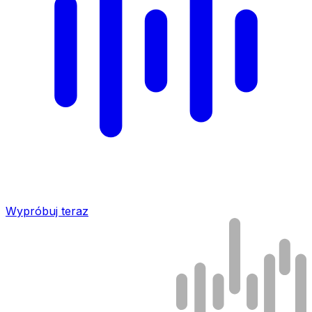
Wypróbuj teraz