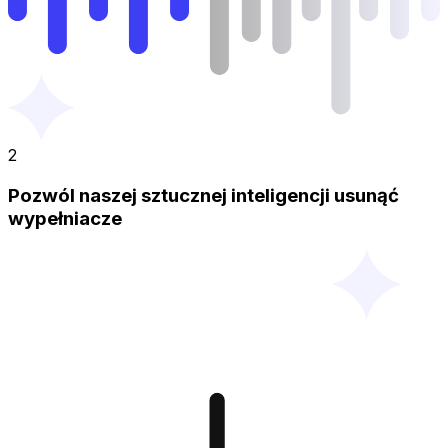
2
Pozwól naszej sztucznej inteligencji usunąć
wypełniacze