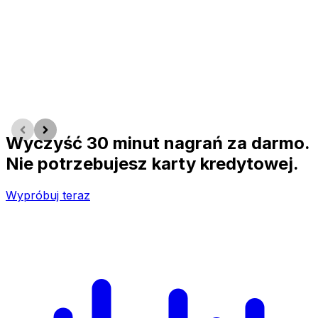
Wyczyść 30 minut nagrań za darmo.
Nie potrzebujesz karty kredytowej.
Wypróbuj teraz