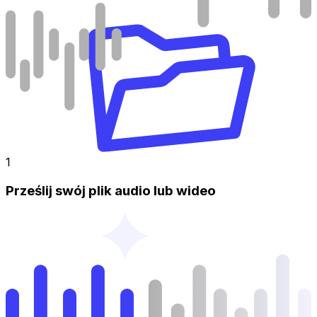
1
Prześlij swój plik audio lub wideo