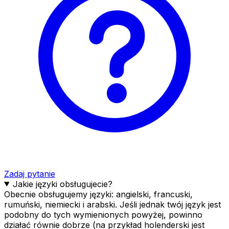
Zadaj pytanie
Jakie języki obsługujecie?
Obecnie obsługujemy języki: angielski, francuski,
rumuński, niemiecki i arabski. Jeśli jednak twój język jest
podobny do tych wymienionych powyżej, powinno
działać równie dobrze (na przykład holenderski jest