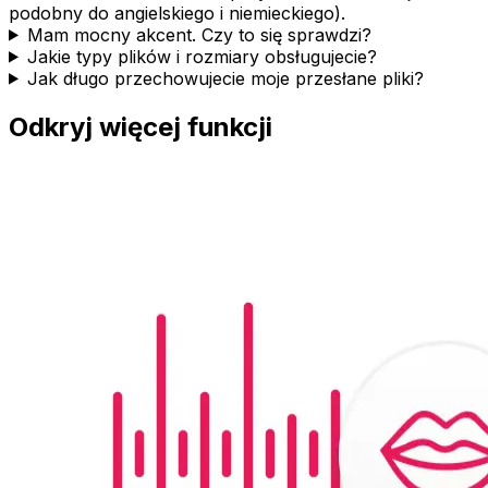
podobny do angielskiego i niemieckiego).
Mam mocny akcent. Czy to się sprawdzi?
Jakie typy plików i rozmiary obsługujecie?
Jak długo przechowujecie moje przesłane pliki?
Odkryj więcej funkcji