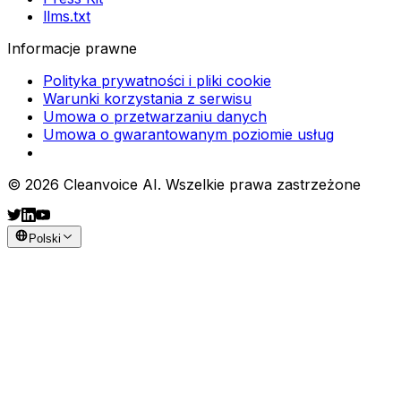
llms.txt
Informacje prawne
Polityka prywatności i pliki cookie
Warunki korzystania z serwisu
Umowa o przetwarzaniu danych
Umowa o gwarantowanym poziomie usług
© 2026 Cleanvoice AI. Wszelkie prawa zastrzeżone
Polski