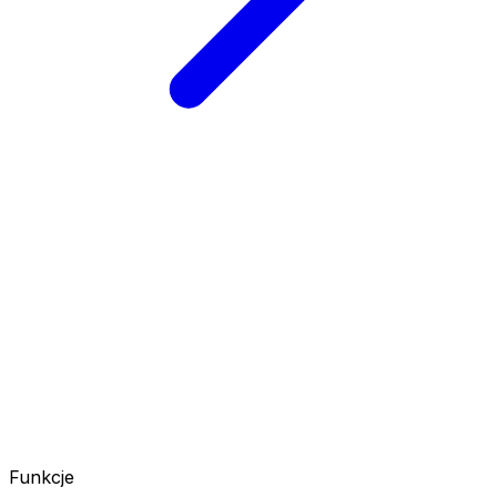
Funkcje