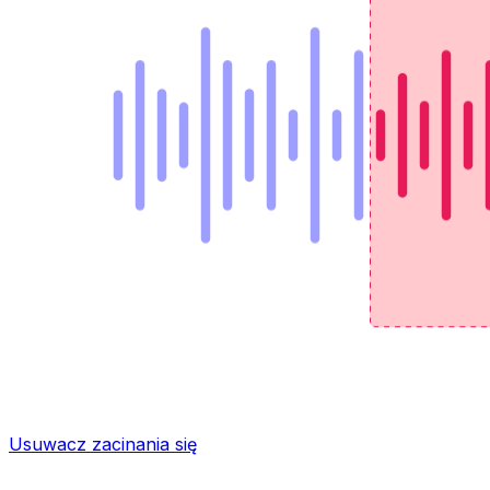
Usuwacz zacinania się