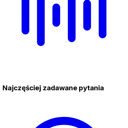
Najczęściej zadawane pytania