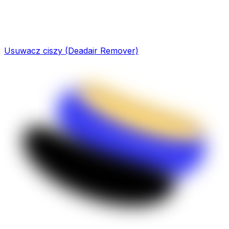
Usuwacz ciszy (Deadair Remover)