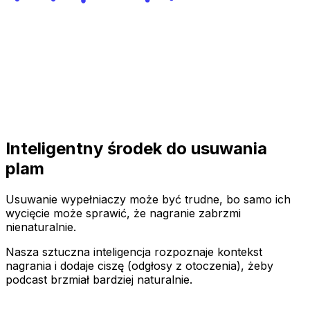
Inteligentny środek do usuwania
plam
Usuwanie wypełniaczy może być trudne, bo samo ich
wycięcie może sprawić, że nagranie zabrzmi
nienaturalnie.
Nasza sztuczna inteligencja rozpoznaje kontekst
nagrania i dodaje ciszę (odgłosy z otoczenia), żeby
podcast brzmiał bardziej naturalnie.