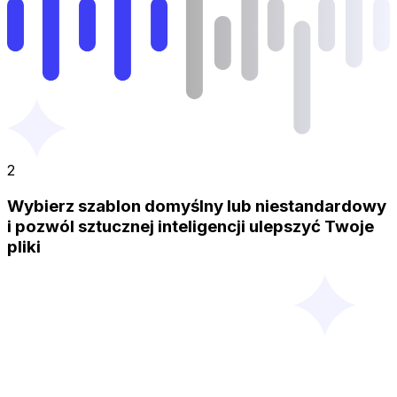
2
Wybierz szablon domyślny lub niestandardowy
i pozwól sztucznej inteligencji ulepszyć Twoje
pliki