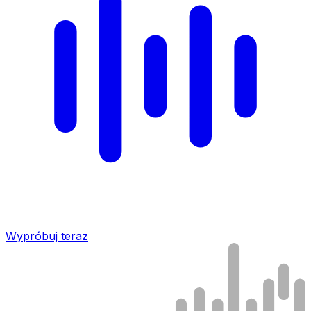
Wypróbuj teraz