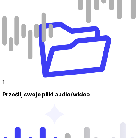
1
Prześlij swoje pliki audio/wideo