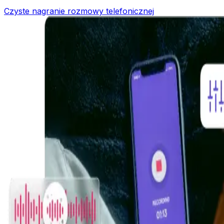
Czyste nagranie rozmowy telefonicznej