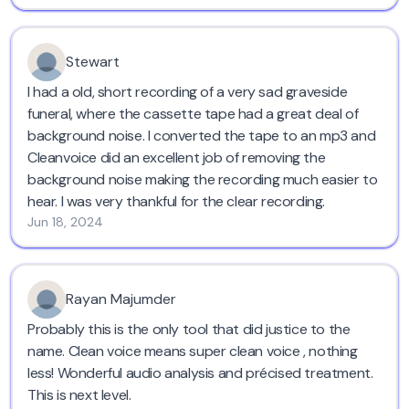
Stewart
I had a old, short recording of a very sad graveside
funeral, where the cassette tape had a great deal of
background noise. I converted the tape to an mp3 and
Cleanvoice did an excellent job of removing the
background noise making the recording much easier to
hear. I was very thankful for the clear recording.
Jun 18, 2024
Rayan Majumder
Probably this is the only tool that did justice to the
name. Clean voice means super clean voice , nothing
less! Wonderful audio analysis and précised treatment.
This is next level.