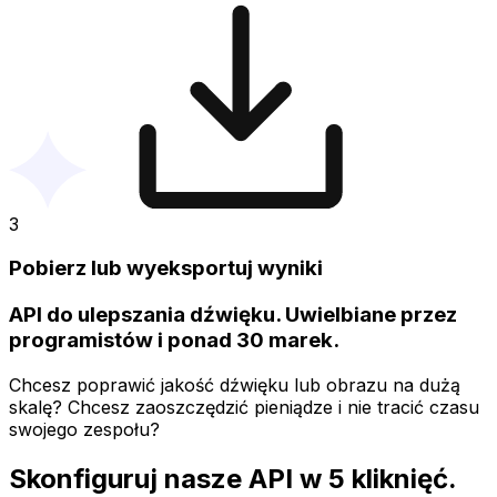
3
Pobierz lub wyeksportuj wyniki
API do ulepszania dźwięku. Uwielbiane przez
programistów i ponad 30 marek.
Chcesz poprawić jakość dźwięku lub obrazu na dużą
skalę? Chcesz zaoszczędzić pieniądze i nie tracić czasu
swojego zespołu?
Skonfiguruj nasze API w 5 kliknięć.