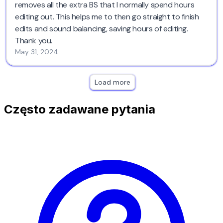
removes all the extra BS that I normally spend hours
editing out. This helps me to then go straight to finish
edits and sound balancing, saving hours of editing.
Thank you.
May 31, 2024
Load more
Często zadawane pytania