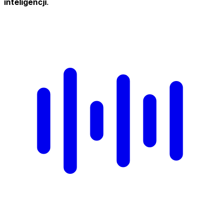
inteligencji
.