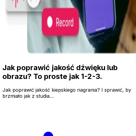
Jak poprawić jakość dźwięku lub
obrazu? To proste jak 1-2-3.
Jak poprawić jakość kiepskiego nagrania? I sprawić, by
brzmiało jak z studia…