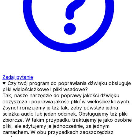
Zadaj pytanie
Czy twój program do poprawiania dźwięku obsługuje
pliki wielościeżkowe i pliki wsadowe?
Tak, nasze narzędzie do poprawy jakości dźwięku
oczyszcza i poprawia jakość plików wielościeżkowych.
Zsynchronizujemy je też tak, żeby powstała jedna
ścieżka audio lub jeden odcinek. Obsługujemy też pliki
zbiorcze. W takim przypadku traktujemy je jako osobne
pliki, ale edytujemy je jednocześnie, za jednym
zamachem. W obu przypadkach zaoszczędzisz