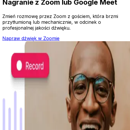
Nagranie z Zoom lub Google Meet
Zmień rozmowę przez Zoom z gościem, która brzmi
przytłumioną lub mechanicznie, w odcinek o
profesjonalnej jakości dźwięku.
Napraw dźwięk w Zoomie