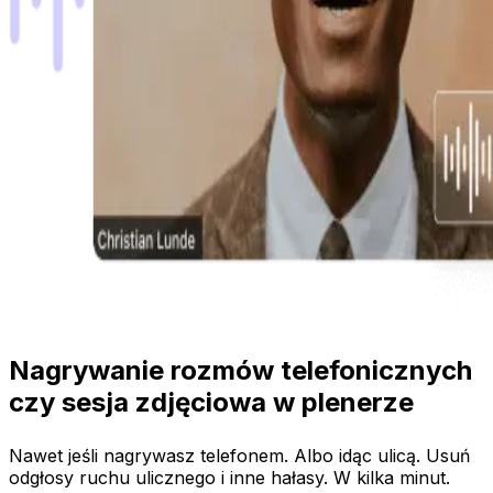
Nagrywanie rozmów telefonicznych
czy sesja zdjęciowa w plenerze
Nawet jeśli nagrywasz telefonem. Albo idąc ulicą. Usuń
odgłosy ruchu ulicznego i inne hałasy. W kilka minut.