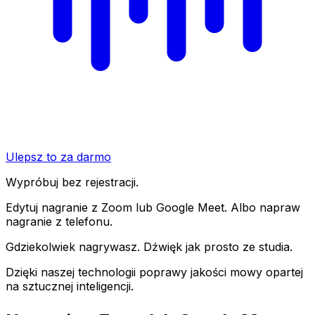
Ulepsz to za darmo
Wypróbuj bez rejestracji.
Edytuj nagranie z Zoom lub Google Meet. Albo napraw
nagranie z telefonu.
Gdziekolwiek nagrywasz. Dźwięk jak prosto ze studia.
Dzięki naszej technologii poprawy jakości mowy opartej
na sztucznej inteligencji.