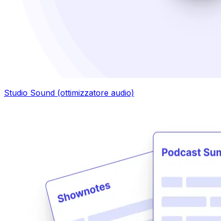
Studio Sound (ottimizzatore audio)