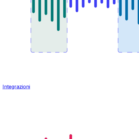
Integrazioni