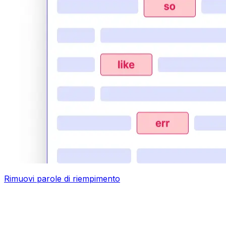
Rimuovi parole di riempimento