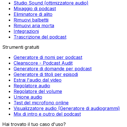
Rimuovi rumore di fondo
Studio Sound (ottimizzatore audio)
Mixaggio di podcast
Eliminatore di alito
Rimuovi balbettii
Rimuovi aria morta
Integrazioni
Trascrizione del podcast
Strumenti gratuiti
Generatore di nomi per podcast
Cleanscore - Podcast Audit
Generatore di domande per podcast
Generatore di titoli per episodi
Estrai l'audio dal video
Regolatore audio
Regolatore del volume
Unione audio
Test del microfono online
Visualizzatore audio (Generatore di audiogrammi)
Mix di intro e outro del podcast