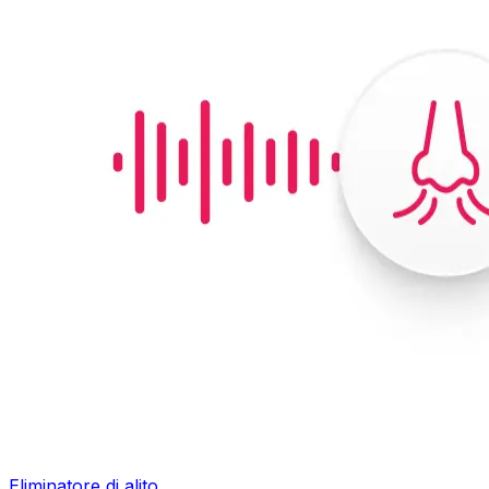
Eliminatore di alito