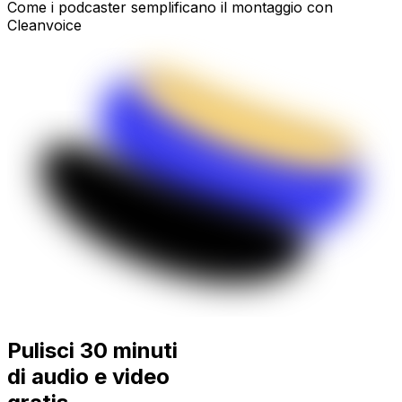
Come i podcaster semplificano il montaggio con
Cleanvoice
Pulisci 30 minuti
di audio e video