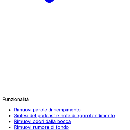
Funzionalità
Rimuovi parole di riempimento
Sintesi del podcast e note di approfondimento
Rimuovi odori dalla bocca