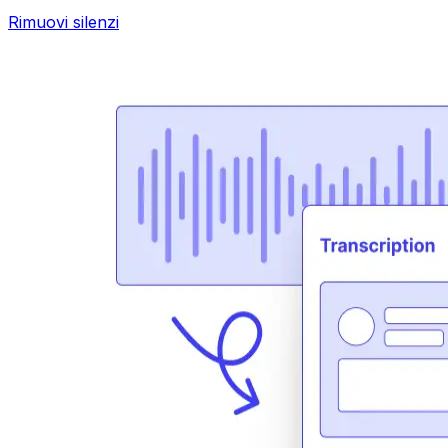
Rimuovi silenzi