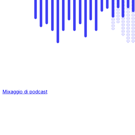
Mixaggio di podcast