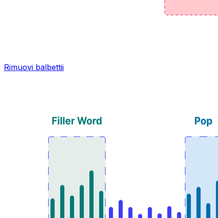
Rimuovi balbettii