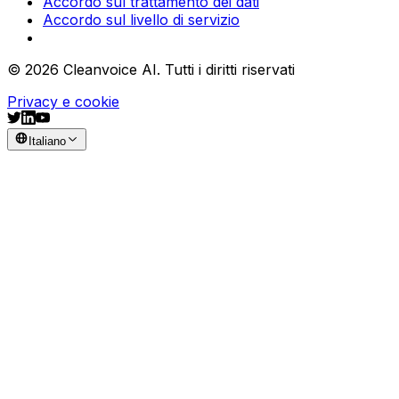
Termini e condizioni
Accordo sul trattamento dei dati
Accordo sul livello di servizio
© 2026 Cleanvoice AI. Tutti i diritti riservati
Privacy e cookie
Italiano