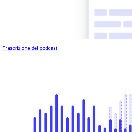
Trascrizione del podcast