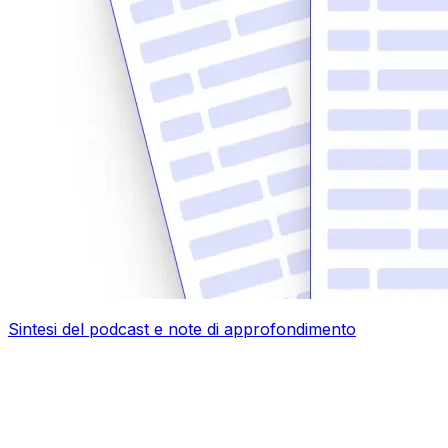
Sintesi del podcast e note di approfondimento