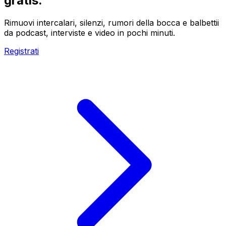
gratis.
Rimuovi intercalari, silenzi, rumori della bocca e balbettii
da podcast, interviste e video in pochi minuti.
Registrati