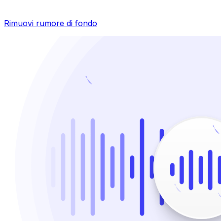
Rimuovi rumore di fondo