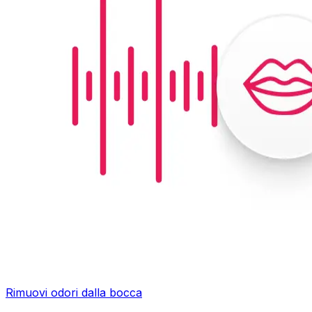
Rimuovi odori dalla bocca