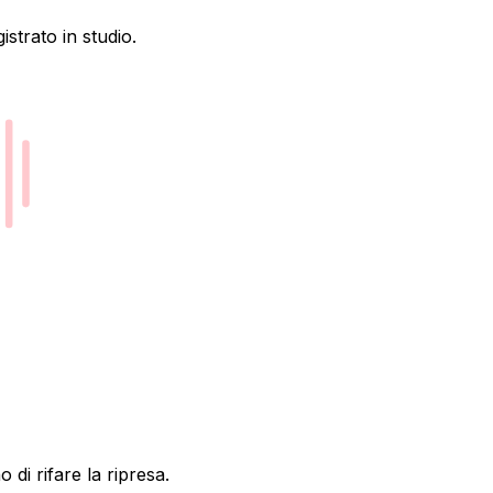
istrato in studio.
 di rifare la ripresa.