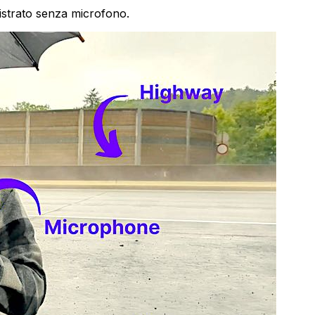
gistrato senza microfono.