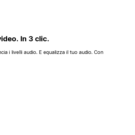
deo. In 3 clic.
a i livelli audio. E equalizza il tuo audio. Con