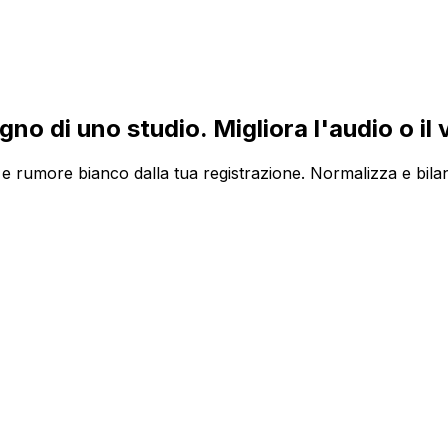
o di uno studio. Migliora l'audio o il vi
 e rumore bianco dalla tua registrazione. Normalizza e bilanci