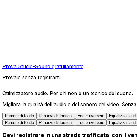
Prova Studio-Sound gratuitamente
Provalo senza registrarti.
Ottimizzatore audio. Per chi non è un tecnico del suono.
Migliora la qualità dell'audio e del sonoro dei video. Sen
Rumore di fondo
Rimuovi distorsioni
Eco e riverbero
Equalizza l'aud
Rumore di fondo
Rimuovi distorsioni
Eco e riverbero
Equalizza l'aud
Devi registrare in una strada trafficata, con il v