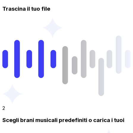
Trascina il tuo file
2
Scegli brani musicali predefiniti o carica i tuoi