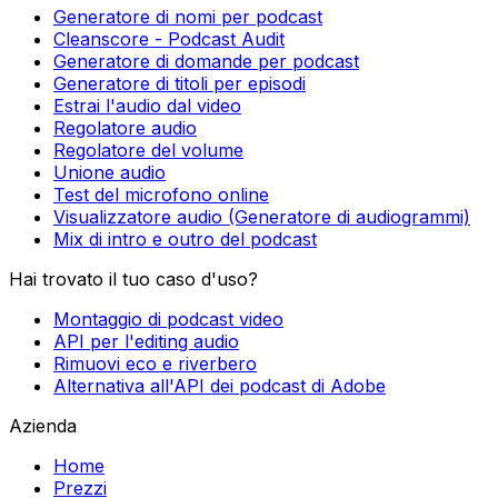
Generatore di nomi per podcast
Cleanscore - Podcast Audit
Generatore di domande per podcast
Generatore di titoli per episodi
Estrai l'audio dal video
Regolatore audio
Regolatore del volume
Unione audio
Test del microfono online
Visualizzatore audio (Generatore di audiogrammi)
Mix di intro e outro del podcast
Hai trovato il tuo caso d'uso?
Montaggio di podcast video
API per l'editing audio
Rimuovi eco e riverbero
Alternativa all'API dei podcast di Adobe
Azienda
Home
Prezzi