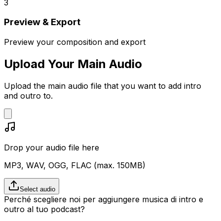
3
Preview & Export
Preview your composition and export
Upload Your Main Audio
Upload the main audio file that you want to add intro
and outro to.
Drop your audio file here
MP3, WAV, OGG, FLAC (max.
150
MB)
Select audio
Perché scegliere noi per aggiungere musica di intro e
outro al tuo podcast?