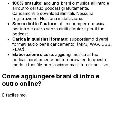
100% gratuito
: aggiungi brani o musica all'intro e
all'outro del tuo podcast gratuitamente.
Caricamenti e download illimitati. Nessuna
registrazione. Nessuna installazione.
Senza diritti d'autore
: ottieni bumper o musica
per intro e outro senza diritti d'autore per il tuo
podcast.
Carica in qualsiasi formato
: supportiamo diversi
formati audio per il caricamento. (MP3, WAV, OGG,
FLAC).
Elaborazione sicura
: aggiungi musica al tuo
podcast direttamente nel tuo browser. In questo
modo, i tuoi file non lasciano mai il tuo dispositivo.
Come aggiungere brani di intro e
outro online?
È facilissimo.