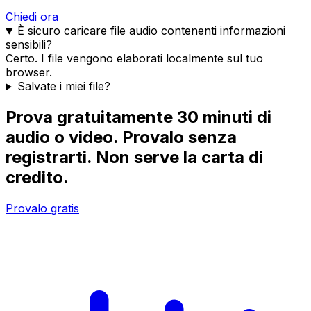
Chiedi ora
È sicuro caricare file audio contenenti informazioni
sensibili?
Certo. I file vengono elaborati localmente sul tuo
browser.
Salvate i miei file?
Prova gratuitamente 30 minuti di
audio o video. Provalo senza
registrarti. Non serve la carta di
credito.
Provalo gratis