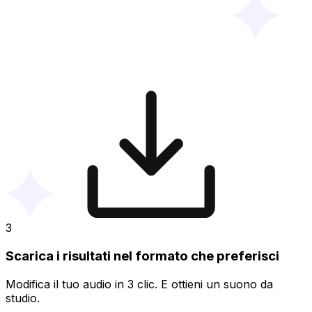
3
Scarica i risultati nel formato che preferisci
Modifica il tuo audio in 3 clic. E ottieni un suono da
studio.