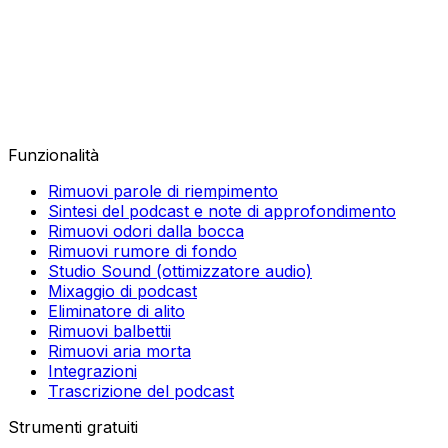
Funzionalità
Rimuovi parole di riempimento
Sintesi del podcast e note di approfondimento
Rimuovi odori dalla bocca
Rimuovi rumore di fondo
Studio Sound (ottimizzatore audio)
Mixaggio di podcast
Eliminatore di alito
Rimuovi balbettii
Rimuovi aria morta
Integrazioni
Trascrizione del podcast
Strumenti gratuiti