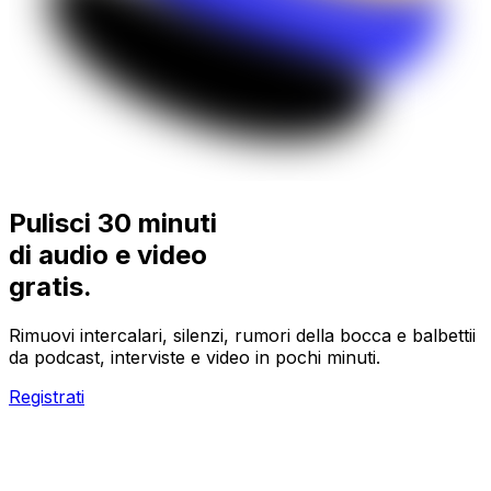
Pulisci 30 minuti
di audio e video
gratis.
Rimuovi intercalari, silenzi, rumori della bocca e balbettii
da podcast, interviste e video in pochi minuti.
Registrati