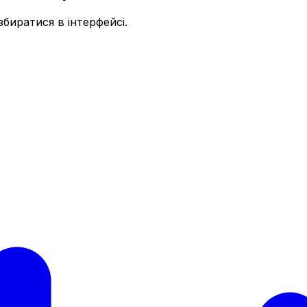
биратися в інтерфейсі.