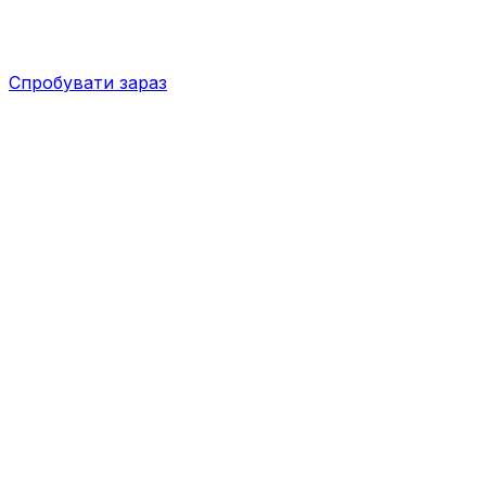
Спробувати зараз