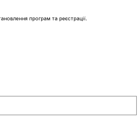
тановлення програм та реєстрації.