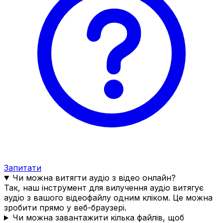
Запитати
Чи можна витягти аудіо з відео онлайн?
Так, наш інструмент для вилучення аудіо витягує
аудіо з вашого відеофайлу одним кліком. Це можна
зробити прямо у веб-браузері.
Чи можна завантажити кілька файлів, щоб