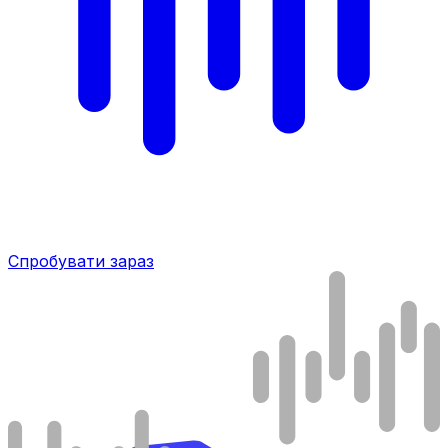
Спробувати зараз