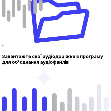
1
Завантажте свої аудіодоріжки в програму
для об'єднання аудіофайлів