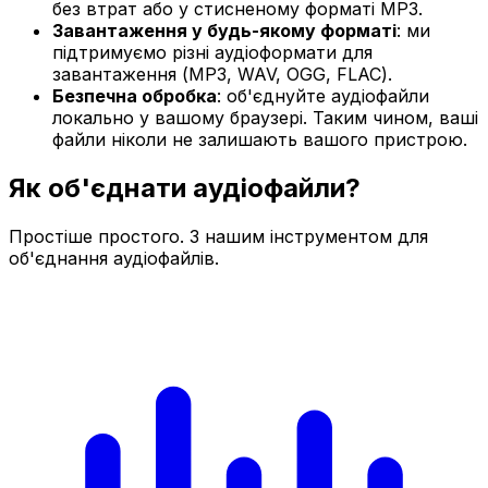
без втрат або у стисненому форматі MP3.
Завантаження у будь-якому форматі
: ми
підтримуємо різні аудіоформати для
завантаження (MP3, WAV, OGG, FLAC).
Безпечна обробка
: об'єднуйте аудіофайли
локально у вашому браузері. Таким чином, ваші
файли ніколи не залишають вашого пристрою.
Як об'єднати аудіофайли?
Простіше простого. З нашим інструментом для
об'єднання аудіофайлів.