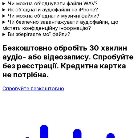
Чи можна об'єднувати файли WAV?
Як об'єднати аудіофайли на iPhone?
Чи можна об'єднати музичні файли?
Чи безпечно завантажувати аудіофайли, що
містять конфіденційну інформацію?
Ви зберігаєте мої файли?
Безкоштовно обробіть 30 хвилин
аудіо- або відеозапису. Спробуйте
без реєстрації. Кредитна картка
не потрібна.
Спробуйте безкоштовно