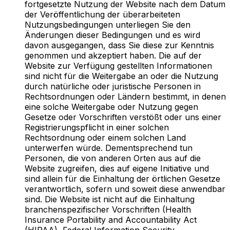
fortgesetzte Nutzung der Website nach dem Datum
der Veröffentlichung der überarbeiteten
Nutzungsbedingungen unterliegen Sie den
Änderungen dieser Bedingungen und es wird
davon ausgegangen, dass Sie diese zur Kenntnis
genommen und akzeptiert haben. Die auf der
Website zur Verfügung gestellten Informationen
sind nicht für die Weitergabe an oder die Nutzung
durch natürliche oder juristische Personen in
Rechtsordnungen oder Ländern bestimmt, in denen
eine solche Weitergabe oder Nutzung gegen
Gesetze oder Vorschriften verstößt oder uns einer
Registrierungspflicht in einer solchen
Rechtsordnung oder einem solchen Land
unterwerfen würde. Dementsprechend tun
Personen, die von anderen Orten aus auf die
Website zugreifen, dies auf eigene Initiative und
sind allein für die Einhaltung der örtlichen Gesetze
verantwortlich, sofern und soweit diese anwendbar
sind. Die Website ist nicht auf die Einhaltung
branchenspezifischer Vorschriften (Health
Insurance Portability and Accountability Act
(HIPAA), Federal Information Security