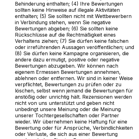
Behinderung enthalten; (4) Ihre Bewertungen
sollten keine Hinweise auf illegale Aktivitäten
enthalten; (5) Sie sollten nicht mit Wettbewerbern
in Verbindung stehen, wenn Sie negative
Bewertungen abgeben; (6) Sie sollten keine
Rückschlüsse auf die Rechtmäßigkeit eines
Verhaltens ziehen; (7) Sie dürfen keine falschen
oder irreführenden Aussagen veröffentlichen; und
(8) Sie dürfen keine Kampagne organisieren, die
andere dazu ermutigt, positive oder negative
Bewertungen abzugeben. Wir können nach
eigenem Ermessen Bewertungen annehmen,
ablehnen oder entfernen. Wir sind in keiner Weise
verpflichtet, Bewertungen zu prüfen oder zu
löschen, selbst wenn jemand die Bewertungen für
anstößig oder unrichtig hält. Rezensionen werden
nicht von uns unterstützt und geben nicht
unbedingt unsere Meinung oder die Meinung
unserer Tochtergesellschaften oder Partner
wieder. Wir übernehmen keine Haftung für eine
Bewertung oder für Ansprüche, Verbindlichkeiten
oder Verluste, die sich aus einer Bewertung