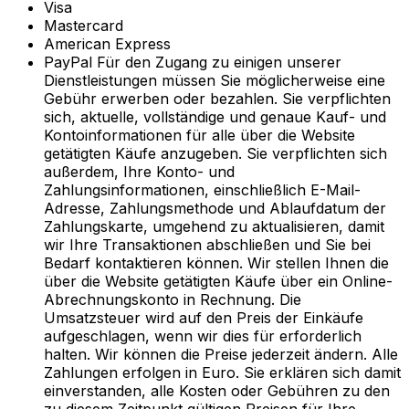
Visa
Mastercard
American Express
PayPal Für den Zugang zu einigen unserer
Dienstleistungen müssen Sie möglicherweise eine
Gebühr erwerben oder bezahlen. Sie verpflichten
sich, aktuelle, vollständige und genaue Kauf- und
Kontoinformationen für alle über die Website
getätigten Käufe anzugeben. Sie verpflichten sich
außerdem, Ihre Konto- und
Zahlungsinformationen, einschließlich E-Mail-
Adresse, Zahlungsmethode und Ablaufdatum der
Zahlungskarte, umgehend zu aktualisieren, damit
wir Ihre Transaktionen abschließen und Sie bei
Bedarf kontaktieren können. Wir stellen Ihnen die
über die Website getätigten Käufe über ein Online-
Abrechnungskonto in Rechnung. Die
Umsatzsteuer wird auf den Preis der Einkäufe
aufgeschlagen, wenn wir dies für erforderlich
halten. Wir können die Preise jederzeit ändern. Alle
Zahlungen erfolgen in Euro. Sie erklären sich damit
einverstanden, alle Kosten oder Gebühren zu den
zu diesem Zeitpunkt gültigen Preisen für Ihre