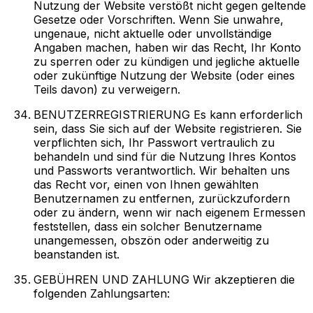
Nutzung der Website verstößt nicht gegen geltende
Gesetze oder Vorschriften. Wenn Sie unwahre,
ungenaue, nicht aktuelle oder unvollständige
Angaben machen, haben wir das Recht, Ihr Konto
zu sperren oder zu kündigen und jegliche aktuelle
oder zukünftige Nutzung der Website (oder eines
Teils davon) zu verweigern.
BENUTZERREGISTRIERUNG Es kann erforderlich
sein, dass Sie sich auf der Website registrieren. Sie
verpflichten sich, Ihr Passwort vertraulich zu
behandeln und sind für die Nutzung Ihres Kontos
und Passworts verantwortlich. Wir behalten uns
das Recht vor, einen von Ihnen gewählten
Benutzernamen zu entfernen, zurückzufordern
oder zu ändern, wenn wir nach eigenem Ermessen
feststellen, dass ein solcher Benutzername
unangemessen, obszön oder anderweitig zu
beanstanden ist.
GEBÜHREN UND ZAHLUNG Wir akzeptieren die
folgenden Zahlungsarten: