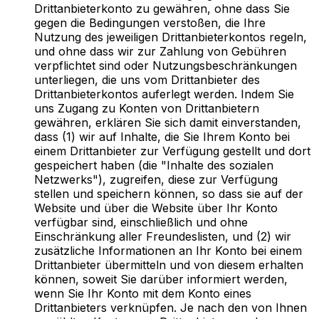
Drittanbieterkonto zu gewähren, ohne dass Sie
gegen die Bedingungen verstoßen, die Ihre
Nutzung des jeweiligen Drittanbieterkontos regeln,
und ohne dass wir zur Zahlung von Gebühren
verpflichtet sind oder Nutzungsbeschränkungen
unterliegen, die uns vom Drittanbieter des
Drittanbieterkontos auferlegt werden. Indem Sie
uns Zugang zu Konten von Drittanbietern
gewähren, erklären Sie sich damit einverstanden,
dass (1) wir auf Inhalte, die Sie Ihrem Konto bei
einem Drittanbieter zur Verfügung gestellt und dort
gespeichert haben (die "Inhalte des sozialen
Netzwerks"), zugreifen, diese zur Verfügung
stellen und speichern können, so dass sie auf der
Website und über die Website über Ihr Konto
verfügbar sind, einschließlich und ohne
Einschränkung aller Freundeslisten, und (2) wir
zusätzliche Informationen an Ihr Konto bei einem
Drittanbieter übermitteln und von diesem erhalten
können, soweit Sie darüber informiert werden,
wenn Sie Ihr Konto mit dem Konto eines
Drittanbieters verknüpfen. Je nach den von Ihnen