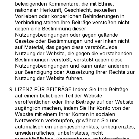
beleidigenden Kommentare, die mit Ethnie,
nationaler Herkunft, Geschlecht, sexuellen
Vorlieben oder körperlichen Behinderungen in
Verbindung stehen.Ihre Beiträge verstoßen nicht
gegen eine Bestimmung dieser
Nutzungsbedingungen oder gegen geltende
Gesetze oder Bestimmungen und verlinken nicht
auf Material, das gegen diese verstößt.Jede
Nutzung der Website, die gegen die vorstehenden
Bestimmungen verstößt, verstößt gegen diese
Nutzungsbedingungen und kann unter anderem
zur Beendigung oder Aussetzung Ihrer Rechte zur
Nutzung der Website führen.
LIZENZ FÜR BEITRÄGE Indem Sie Ihre Beiträge
auf einem beliebigen Teil der Website
veröffentlichen oder Ihre Beiträge auf der Website
zugänglich machen, indem Sie Ihr Konto von der
Website mit einem Ihrer Konten in sozialen
Netzwerken verknüpfen, gewähren Sie uns
automatisch ein uneingeschränktes, unbegrenztes,
unwiderrufliches, unbefristetes, nicht
ausschließliches, übertragbares, gebührenfreies,