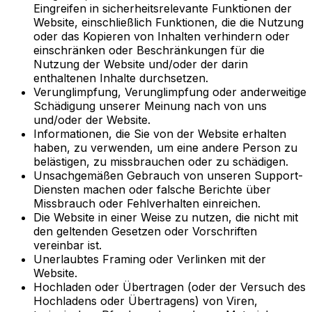
Eingreifen in sicherheitsrelevante Funktionen der
Website, einschließlich Funktionen, die die Nutzung
oder das Kopieren von Inhalten verhindern oder
einschränken oder Beschränkungen für die
Nutzung der Website und/oder der darin
enthaltenen Inhalte durchsetzen.
Verunglimpfung, Verunglimpfung oder anderweitige
Schädigung unserer Meinung nach von uns
und/oder der Website.
Informationen, die Sie von der Website erhalten
haben, zu verwenden, um eine andere Person zu
belästigen, zu missbrauchen oder zu schädigen.
Unsachgemäßen Gebrauch von unseren Support-
Diensten machen oder falsche Berichte über
Missbrauch oder Fehlverhalten einreichen.
Die Website in einer Weise zu nutzen, die nicht mit
den geltenden Gesetzen oder Vorschriften
vereinbar ist.
Unerlaubtes Framing oder Verlinken mit der
Website.
Hochladen oder Übertragen (oder der Versuch des
Hochladens oder Übertragens) von Viren,