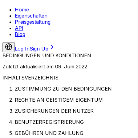
Home
Eigenschaften
Preisgestaltung
API
Blog
Log In
Sign Up
BEDINGUNGEN UND KONDITIONEN
Zuletzt aktualisiert am 09. Juni 2022
INHALTSVERZEICHNIS
ZUSTIMMUNG ZU DEN BEDINGUNGEN
RECHTE AN GEISTIGEM EIGENTUM
ZUSICHERUNGEN DER NUTZER
BENUTZERREGISTRIERUNG
GEBÜHREN UND ZAHLUNG