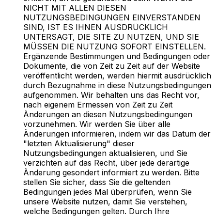
NICHT MIT ALLEN DIESEN
NUTZUNGSBEDINGUNGEN EINVERSTANDEN
SIND, IST ES IHNEN AUSDRÜCKLICH
UNTERSAGT, DIE SITE ZU NUTZEN, UND SIE
MÜSSEN DIE NUTZUNG SOFORT EINSTELLEN.
Ergänzende Bestimmungen und Bedingungen oder
Dokumente, die von Zeit zu Zeit auf der Website
veröffentlicht werden, werden hiermit ausdrücklich
durch Bezugnahme in diese Nutzungsbedingungen
aufgenommen. Wir behalten uns das Recht vor,
nach eigenem Ermessen von Zeit zu Zeit
Änderungen an diesen Nutzungsbedingungen
vorzunehmen. Wir werden Sie über alle
Änderungen informieren, indem wir das Datum der
"letzten Aktualisierung" dieser
Nutzungsbedingungen aktualisieren, und Sie
verzichten auf das Recht, über jede derartige
Änderung gesondert informiert zu werden. Bitte
stellen Sie sicher, dass Sie die geltenden
Bedingungen jedes Mal überprüfen, wenn Sie
unsere Website nutzen, damit Sie verstehen,
welche Bedingungen gelten. Durch Ihre