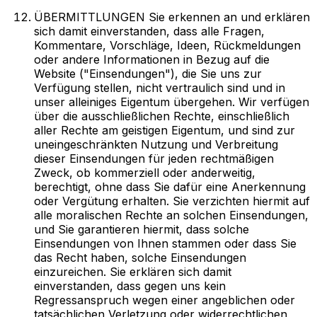
ÜBERMITTLUNGEN Sie erkennen an und erklären
sich damit einverstanden, dass alle Fragen,
Kommentare, Vorschläge, Ideen, Rückmeldungen
oder andere Informationen in Bezug auf die
Website ("Einsendungen"), die Sie uns zur
Verfügung stellen, nicht vertraulich sind und in
unser alleiniges Eigentum übergehen. Wir verfügen
über die ausschließlichen Rechte, einschließlich
aller Rechte am geistigen Eigentum, und sind zur
uneingeschränkten Nutzung und Verbreitung
dieser Einsendungen für jeden rechtmäßigen
Zweck, ob kommerziell oder anderweitig,
berechtigt, ohne dass Sie dafür eine Anerkennung
oder Vergütung erhalten. Sie verzichten hiermit auf
alle moralischen Rechte an solchen Einsendungen,
und Sie garantieren hiermit, dass solche
Einsendungen von Ihnen stammen oder dass Sie
das Recht haben, solche Einsendungen
einzureichen. Sie erklären sich damit
einverstanden, dass gegen uns kein
Regressanspruch wegen einer angeblichen oder
tatsächlichen Verletzung oder widerrechtlichen