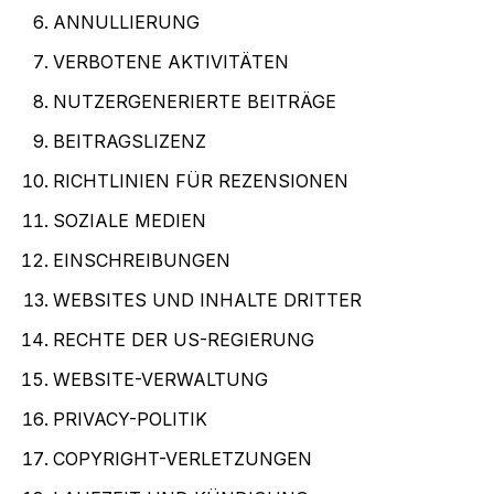
ANNULLIERUNG
VERBOTENE AKTIVITÄTEN
NUTZERGENERIERTE BEITRÄGE
BEITRAGSLIZENZ
RICHTLINIEN FÜR REZENSIONEN
SOZIALE MEDIEN
EINSCHREIBUNGEN
WEBSITES UND INHALTE DRITTER
RECHTE DER US-REGIERUNG
WEBSITE-VERWALTUNG
PRIVACY-POLITIK
COPYRIGHT-VERLETZUNGEN