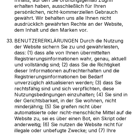
erhalten haben, ausschließlich für Ihren
persönlichen, nicht-kommerziellen Gebrauch
gewährt. Wir behalten uns alle Ihnen nicht
ausdrücklich gewährten Rechte an der Website,
dem Inhalt und den Marken vor.
BENUTZERERKLÄRUNGEN Durch die Nutzung
der Website sichern Sie zu und gewährleisten,
dass: (1) dass alle von Ihnen übermittelten
Registrierungsinformationen wahr, genau, aktuell
und vollständig sind; (2) dass Sie die Richtigkeit
dieser Informationen aufrechterhalten und die
Registrierungsinformationen bei Bedarf
unverzüglich aktualisieren werden; (3) dass Sie
rechtsfähig sind und sich verpflichten, diese
Nutzungsbedingungen einzuhalten; (4) Sie sind in
der Gerichtsbarkeit, in der Sie wohnen, nicht
minderjährig; (5) Sie greifen nicht über
automatisierte oder nicht-menschliche Mittel auf die
Website zu, sei es über einen Bot, ein Skript oder
anderweitig; (6) Sie nutzen die Website nicht für
illegale oder unbefugte Zwecke; und (7) Ihre