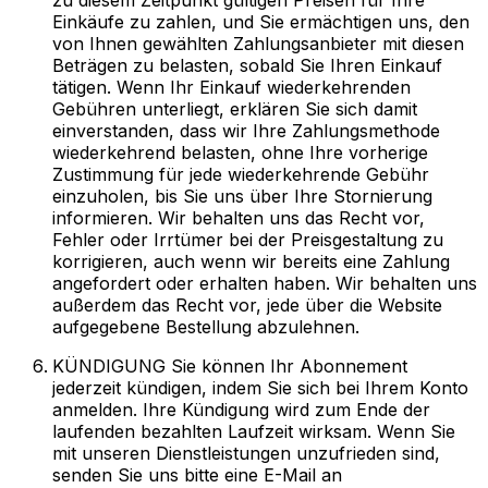
Einkäufe zu zahlen, und Sie ermächtigen uns, den
von Ihnen gewählten Zahlungsanbieter mit diesen
Beträgen zu belasten, sobald Sie Ihren Einkauf
tätigen. Wenn Ihr Einkauf wiederkehrenden
Gebühren unterliegt, erklären Sie sich damit
einverstanden, dass wir Ihre Zahlungsmethode
wiederkehrend belasten, ohne Ihre vorherige
Zustimmung für jede wiederkehrende Gebühr
einzuholen, bis Sie uns über Ihre Stornierung
informieren. Wir behalten uns das Recht vor,
Fehler oder Irrtümer bei der Preisgestaltung zu
korrigieren, auch wenn wir bereits eine Zahlung
angefordert oder erhalten haben. Wir behalten uns
außerdem das Recht vor, jede über die Website
aufgegebene Bestellung abzulehnen.
KÜNDIGUNG Sie können Ihr Abonnement
jederzeit kündigen, indem Sie sich bei Ihrem Konto
anmelden. Ihre Kündigung wird zum Ende der
laufenden bezahlten Laufzeit wirksam. Wenn Sie
mit unseren Dienstleistungen unzufrieden sind,
senden Sie uns bitte eine E-Mail an