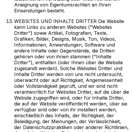
Aneignung von Eigentumsrechten an Ihren
Einsendungen besteht.
WEBSITES UND INHALTE DRITTER Die Website
kann Links zu anderen Websites ("Websites
Dritter") sowie Artikel, Fotografien, Texte,
Grafiken, Bilder, Designs, Musik, Ton, Videos,
Informationen, Anwendungen, Software und
andere Inhalte oder Gegenstände, die Dritten
gehören oder von ihnen stammen ("Inhalte
Dritter"), enthalten (oder Ihnen über die Website
zugesandt werden). Solche Websites Dritter und
Inhalte Dritter werden von uns nicht untersucht,
überwacht oder auf Richtigkeit, Angemessenheit
oder Vollständigkeit geprüft, und wir sind nicht
verantwortlich für Websites Dritter, auf die über die
Website zugegriffen wird, oder für Inhalte Dritter,
die auf der Website veröffentlicht werden, über sie
verfügbar sind oder von ihr installiert werden,
einschließlich des Inhalts, der Richtigkeit, der
Beleidigung, der Meinungen, der Verlässlichkeit,
der Datenschutzpraktiken oder anderer Richtlinien,