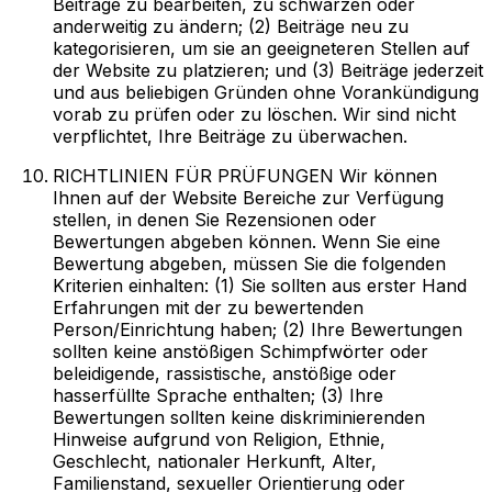
Beiträge zu bearbeiten, zu schwärzen oder
anderweitig zu ändern; (2) Beiträge neu zu
kategorisieren, um sie an geeigneteren Stellen auf
der Website zu platzieren; und (3) Beiträge jederzeit
und aus beliebigen Gründen ohne Vorankündigung
vorab zu prüfen oder zu löschen. Wir sind nicht
verpflichtet, Ihre Beiträge zu überwachen.
RICHTLINIEN FÜR PRÜFUNGEN Wir können
Ihnen auf der Website Bereiche zur Verfügung
stellen, in denen Sie Rezensionen oder
Bewertungen abgeben können. Wenn Sie eine
Bewertung abgeben, müssen Sie die folgenden
Kriterien einhalten: (1) Sie sollten aus erster Hand
Erfahrungen mit der zu bewertenden
Person/Einrichtung haben; (2) Ihre Bewertungen
sollten keine anstößigen Schimpfwörter oder
beleidigende, rassistische, anstößige oder
hasserfüllte Sprache enthalten; (3) Ihre
Bewertungen sollten keine diskriminierenden
Hinweise aufgrund von Religion, Ethnie,
Geschlecht, nationaler Herkunft, Alter,
Familienstand, sexueller Orientierung oder