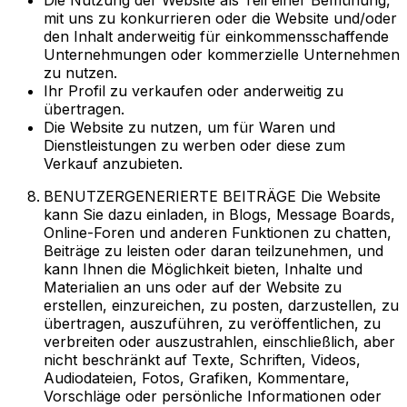
mit uns zu konkurrieren oder die Website und/oder
den Inhalt anderweitig für einkommensschaffende
Unternehmungen oder kommerzielle Unternehmen
zu nutzen.
Ihr Profil zu verkaufen oder anderweitig zu
übertragen.
Die Website zu nutzen, um für Waren und
Dienstleistungen zu werben oder diese zum
Verkauf anzubieten.
BENUTZERGENERIERTE BEITRÄGE Die Website
kann Sie dazu einladen, in Blogs, Message Boards,
Online-Foren und anderen Funktionen zu chatten,
Beiträge zu leisten oder daran teilzunehmen, und
kann Ihnen die Möglichkeit bieten, Inhalte und
Materialien an uns oder auf der Website zu
erstellen, einzureichen, zu posten, darzustellen, zu
übertragen, auszuführen, zu veröffentlichen, zu
verbreiten oder auszustrahlen, einschließlich, aber
nicht beschränkt auf Texte, Schriften, Videos,
Audiodateien, Fotos, Grafiken, Kommentare,
Vorschläge oder persönliche Informationen oder