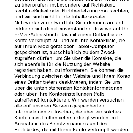
zu überprüfen, insbesondere auf Richtigkeit,
Rechtmäßigkeit oder Nichtverletzung von Rechten,
und wir sind nicht für die Inhalte sozialer
Netzwerke verantwortlich. Sie erkennen an und
erklären sich damit einverstanden, dass wir auf Ihr
E-Mail-Adressbuch, das mit einem Drittanbieter-
Konto verknüpft ist, und auf Ihre Kontaktliste, die
auf Ihrem Mobilgerät oder Tablet-Computer
gespeichert ist, ausschließlich zu dem Zweck
zugreifen dürfen, um Sie über die Kontakte, die
sich ebenfalls für die Nutzung der Website
registriert haben, zu informieren. Sie können die
Verbindung zwischen der Website und Ihrem Konto
eines Drittanbieters deaktivieren, indem Sie uns
über die unten stehenden Kontaktinformationen
oder über Ihre Kontoeinstellungen (falls
zutreffend) kontaktieren. Wir werden versuchen,
alle auf unseren Servern gespeicherten
Informationen zu löschen, die über ein solches
Konto eines Drittanbieters erlangt wurden, mit
Ausnahme des Benutzernamens und des
Profilbildes, die mit Ihrem Konto verknüpft werden.