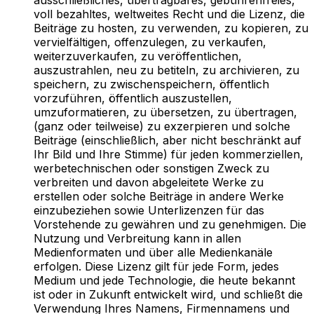
voll bezahltes, weltweites Recht und die Lizenz, die
Beiträge zu hosten, zu verwenden, zu kopieren, zu
vervielfältigen, offenzulegen, zu verkaufen,
weiterzuverkaufen, zu veröffentlichen,
auszustrahlen, neu zu betiteln, zu archivieren, zu
speichern, zu zwischenspeichern, öffentlich
vorzuführen, öffentlich auszustellen,
umzuformatieren, zu übersetzen, zu übertragen,
(ganz oder teilweise) zu exzerpieren und solche
Beiträge (einschließlich, aber nicht beschränkt auf
Ihr Bild und Ihre Stimme) für jeden kommerziellen,
werbetechnischen oder sonstigen Zweck zu
verbreiten und davon abgeleitete Werke zu
erstellen oder solche Beiträge in andere Werke
einzubeziehen sowie Unterlizenzen für das
Vorstehende zu gewähren und zu genehmigen. Die
Nutzung und Verbreitung kann in allen
Medienformaten und über alle Medienkanäle
erfolgen. Diese Lizenz gilt für jede Form, jedes
Medium und jede Technologie, die heute bekannt
ist oder in Zukunft entwickelt wird, und schließt die
Verwendung Ihres Namens, Firmennamens und