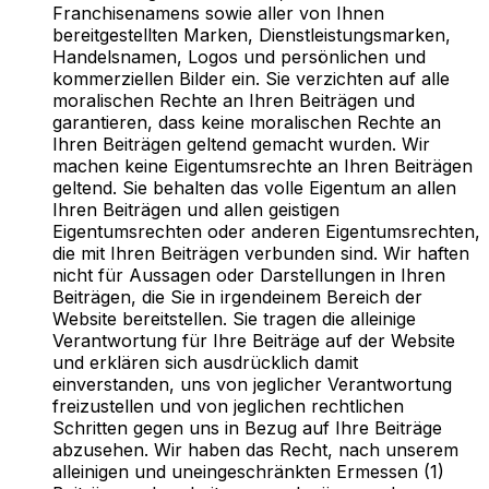
Franchisenamens sowie aller von Ihnen
bereitgestellten Marken, Dienstleistungsmarken,
Handelsnamen, Logos und persönlichen und
kommerziellen Bilder ein. Sie verzichten auf alle
moralischen Rechte an Ihren Beiträgen und
garantieren, dass keine moralischen Rechte an
Ihren Beiträgen geltend gemacht wurden. Wir
machen keine Eigentumsrechte an Ihren Beiträgen
geltend. Sie behalten das volle Eigentum an allen
Ihren Beiträgen und allen geistigen
Eigentumsrechten oder anderen Eigentumsrechten,
die mit Ihren Beiträgen verbunden sind. Wir haften
nicht für Aussagen oder Darstellungen in Ihren
Beiträgen, die Sie in irgendeinem Bereich der
Website bereitstellen. Sie tragen die alleinige
Verantwortung für Ihre Beiträge auf der Website
und erklären sich ausdrücklich damit
einverstanden, uns von jeglicher Verantwortung
freizustellen und von jeglichen rechtlichen
Schritten gegen uns in Bezug auf Ihre Beiträge
abzusehen. Wir haben das Recht, nach unserem
alleinigen und uneingeschränkten Ermessen (1)