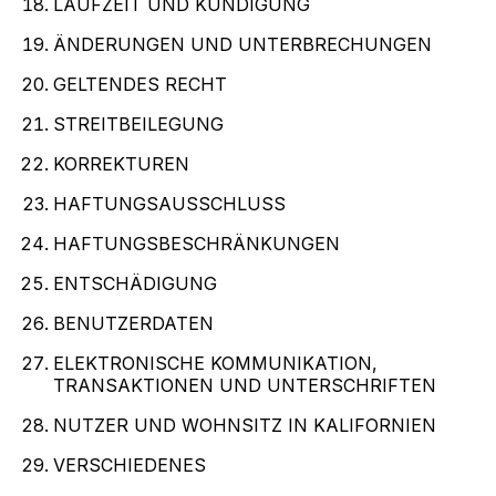
LAUFZEIT UND KÜNDIGUNG
ÄNDERUNGEN UND UNTERBRECHUNGEN
GELTENDES RECHT
STREITBEILEGUNG
KORREKTUREN
HAFTUNGSAUSSCHLUSS
HAFTUNGSBESCHRÄNKUNGEN
ENTSCHÄDIGUNG
BENUTZERDATEN
ELEKTRONISCHE KOMMUNIKATION,
TRANSAKTIONEN UND UNTERSCHRIFTEN
NUTZER UND WOHNSITZ IN KALIFORNIEN
VERSCHIEDENES