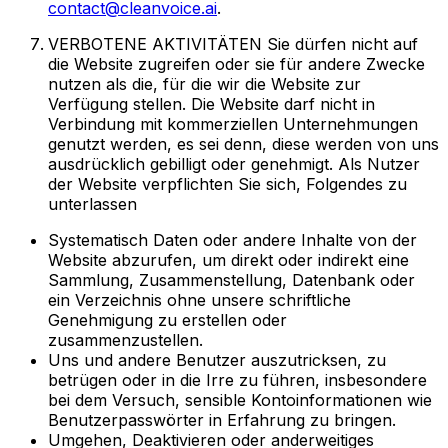
contact@cleanvoice.ai
.
VERBOTENE AKTIVITÄTEN Sie dürfen nicht auf
die Website zugreifen oder sie für andere Zwecke
nutzen als die, für die wir die Website zur
Verfügung stellen. Die Website darf nicht in
Verbindung mit kommerziellen Unternehmungen
genutzt werden, es sei denn, diese werden von uns
ausdrücklich gebilligt oder genehmigt. Als Nutzer
der Website verpflichten Sie sich, Folgendes zu
unterlassen
Systematisch Daten oder andere Inhalte von der
Website abzurufen, um direkt oder indirekt eine
Sammlung, Zusammenstellung, Datenbank oder
ein Verzeichnis ohne unsere schriftliche
Genehmigung zu erstellen oder
zusammenzustellen.
Uns und andere Benutzer auszutricksen, zu
betrügen oder in die Irre zu führen, insbesondere
bei dem Versuch, sensible Kontoinformationen wie
Benutzerpasswörter in Erfahrung zu bringen.
Umgehen, Deaktivieren oder anderweitiges